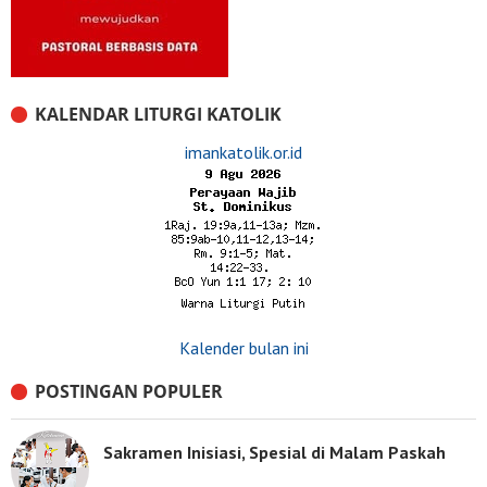
KALENDAR LITURGI KATOLIK
imankatolik.or.id
Kalender bulan ini
POSTINGAN POPULER
Sakramen Inisiasi, Spesial di Malam Paskah