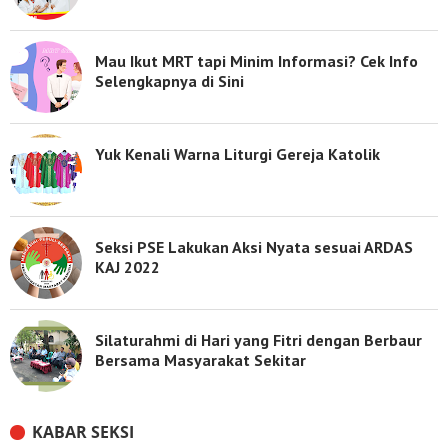
Mau Ikut MRT tapi Minim Informasi? Cek Info
Selengkapnya di Sini
Yuk Kenali Warna Liturgi Gereja Katolik
Seksi PSE Lakukan Aksi Nyata sesuai ARDAS
KAJ 2022
Silaturahmi di Hari yang Fitri dengan Berbaur
Bersama Masyarakat Sekitar
KABAR SEKSI