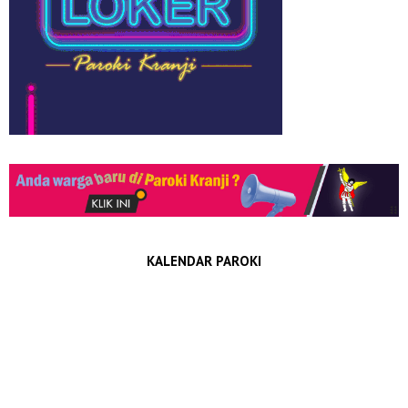
KALENDAR PAROKI