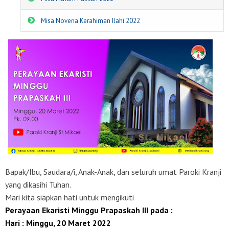
Misa Novena Kerahiman Ilahi 2022
Bapak/Ibu, Saudara/i, Anak-Anak, dan seluruh umat Paroki Kranji
yang dikasihi Tuhan.
Mari kita siapkan hati untuk mengikuti
Perayaan Ekaristi Minggu Prapaskah III pada :
Hari : Minggu, 20 Maret 2022