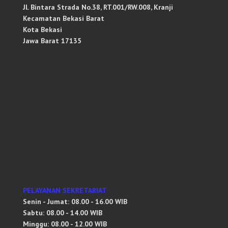
Jl. Bintara Strada No.38, RT.001/RW.008, Kranji
Kecamatan Bekasi Barat
Kota Bekasi
Jawa Barat 17135
PELAYANAN SEKRETARIAT
Senin - Jumat: 08.00 - 16.00 WIB
Sabtu: 08.00 - 14.00 WIB
Minggu: 08.00 - 12.00 WIB