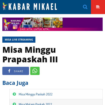
MISA LIVE STREAMING
Misa Minggu
Prapaskah III
SHARE
Baca Juga
Misa Minggu Paskah 2022
Misa Malam Paskah 2022