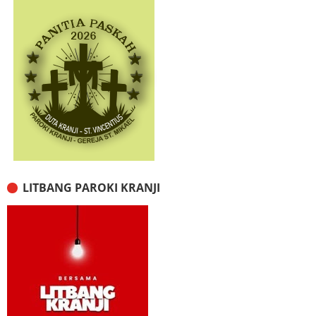
LITBANG PAROKI KRANJI