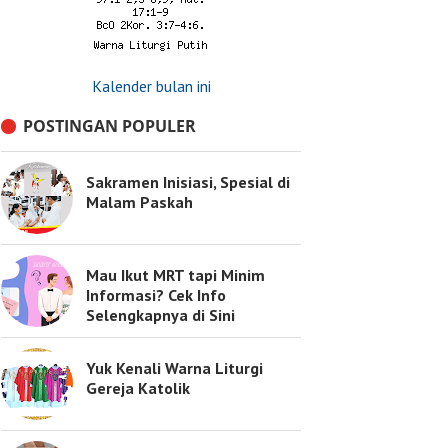
Kalender bulan ini
POSTINGAN POPULER
Sakramen Inisiasi, Spesial di
Malam Paskah
Mau Ikut MRT tapi Minim
Informasi? Cek Info
Selengkapnya di Sini
Yuk Kenali Warna Liturgi
Gereja Katolik