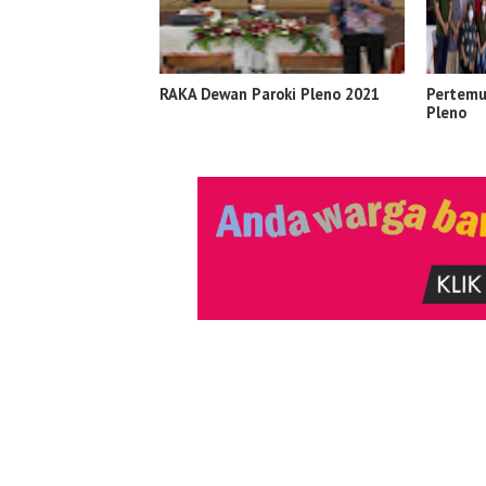
RAKA Dewan Paroki Pleno 2021
Pertemu
Pleno