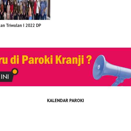
an Triwulan I 2022 DP
KALENDAR PAROKI