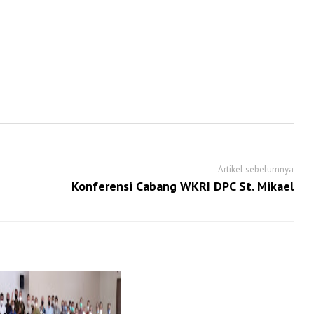
Artikel sebelumnya
Konferensi Cabang WKRI DPC St. Mikael