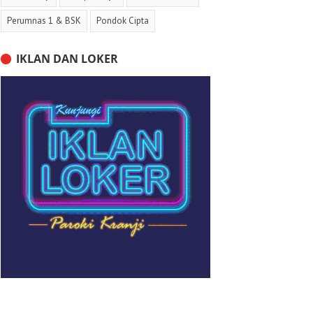
Perumnas 1 & BSK
Pondok Cipta
IKLAN DAN LOKER