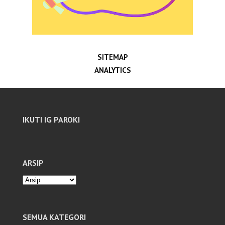
SITEMAP
ANALYTICS
IKUTI IG PAROKI
ARSIP
SEMUA KATEGORI