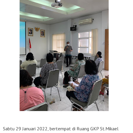
Sabtu 29 Januari 2022, bertempat di Ruang GKP St.Mikael