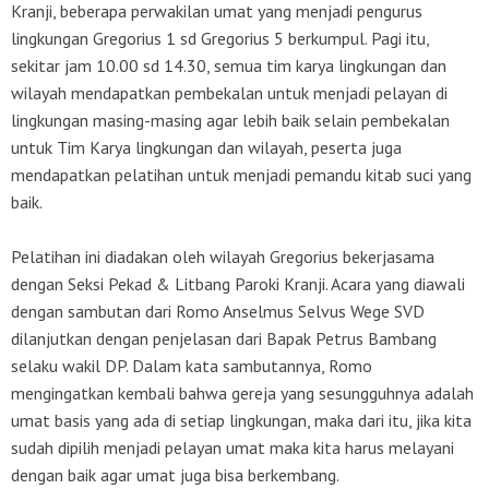
Kranji, beberapa perwakilan umat yang menjadi pengurus
lingkungan Gregorius 1 sd Gregorius 5 berkumpul. Pagi itu,
sekitar jam 10.00 sd 14.30, semua tim karya lingkungan dan
wilayah mendapatkan pembekalan untuk menjadi pelayan di
lingkungan masing-masing agar lebih baik selain pembekalan
untuk Tim Karya lingkungan dan wilayah, peserta juga
mendapatkan pelatihan untuk menjadi pemandu kitab suci yang
baik.
Pelatihan ini diadakan oleh wilayah Gregorius bekerjasama
dengan Seksi Pekad & Litbang Paroki Kranji. Acara yang diawali
dengan sambutan dari Romo Anselmus Selvus Wege SVD
dilanjutkan dengan penjelasan dari Bapak Petrus Bambang
selaku wakil DP. Dalam kata sambutannya, Romo
mengingatkan kembali bahwa gereja yang sesungguhnya adalah
umat basis yang ada di setiap lingkungan, maka dari itu, jika kita
sudah dipilih menjadi pelayan umat maka kita harus melayani
dengan baik agar umat juga bisa berkembang.