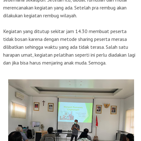
merencanakan kegiatan yang ada. Setelah pra rembug akan
dilakukan kegiatan rembug wilayah.
Kegiatan yang ditutup sekitar jam 14.30 membuat peserta
tidak bosan karena dengan metode sharing peserta merasa
dilibatkan sehingga waktu yang ada tidak terasa. Salah satu
harapan umat, kegiatan pelatihan seperti ini perlu diadakan lagi
dan jika bisa harus menjaring anak muda. Semoga.