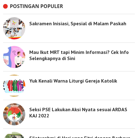
POSTINGAN POPULER
Sakramen Inisiasi, Spesial di Malam Paskah
Mau Ikut MRT tapi Minim Informasi? Cek Info
Selengkapnya di Sini
Yuk Kenali Warna Liturgi Gereja Katolik
Seksi PSE Lakukan Aksi Nyata sesuai ARDAS
KAJ 2022