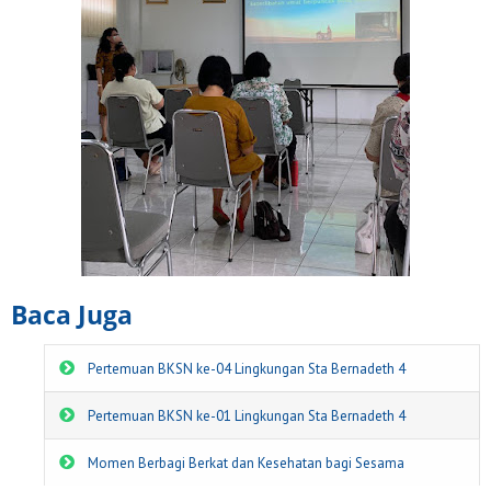
Baca Juga
Pertemuan BKSN ke-04 Lingkungan Sta Bernadeth 4
Pertemuan BKSN ke-01 Lingkungan Sta Bernadeth 4
Momen Berbagi Berkat dan Kesehatan bagi Sesama