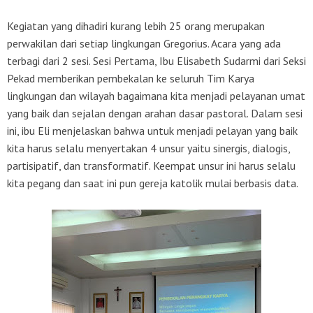
Kegiatan yang dihadiri kurang lebih 25 orang merupakan
perwakilan dari setiap lingkungan Gregorius. Acara yang ada
terbagi dari 2 sesi. Sesi Pertama, Ibu Elisabeth Sudarmi dari Seksi
Pekad memberikan pembekalan ke seluruh Tim Karya
lingkungan dan wilayah bagaimana kita menjadi pelayanan umat
yang baik dan sejalan dengan arahan dasar pastoral. Dalam sesi
ini, ibu Eli menjelaskan bahwa untuk menjadi pelayan yang baik
kita harus selalu menyertakan 4 unsur yaitu sinergis, dialogis,
partisipatif, dan transformatif. Keempat unsur ini harus selalu
kita pegang dan saat ini pun gereja katolik mulai berbasis data.