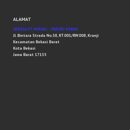
ALAMAT
GEREJA ST. MIKAEL - PAROKI KRANJI
Jl. Bintara Strada No.38, RT.001/RW.008, Kranji
Kecamatan Bekasi Barat
Kota Bekasi
Jawa Barat 17135