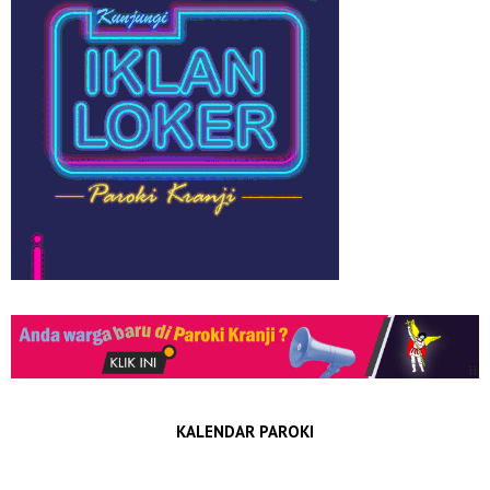
KALENDAR PAROKI