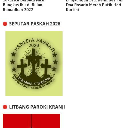
Bungkus Ibu di Bulan
Doa Rosario Merah Putih Hari
Ramadhan 2022
Kartini
SEPUTAR PASKAH 2026
LITBANG PAROKI KRANJI