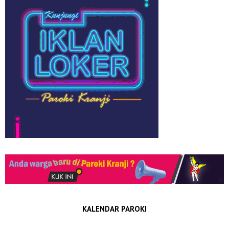
KALENDAR PAROKI