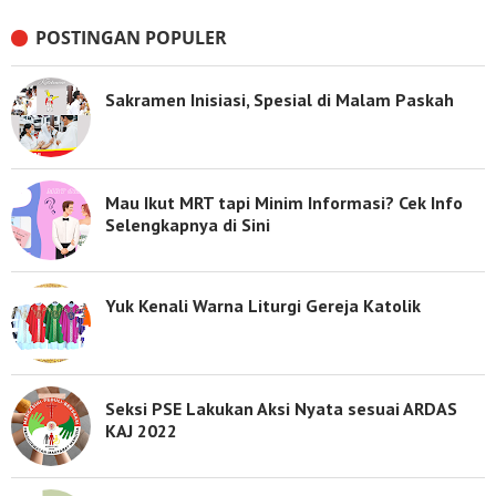
POSTINGAN POPULER
Sakramen Inisiasi, Spesial di Malam Paskah
Mau Ikut MRT tapi Minim Informasi? Cek Info
Selengkapnya di Sini
Yuk Kenali Warna Liturgi Gereja Katolik
Seksi PSE Lakukan Aksi Nyata sesuai ARDAS
KAJ 2022