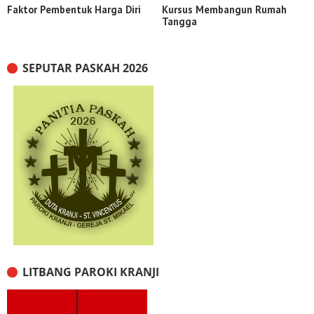
Faktor Pembentuk Harga Diri
Kursus Membangun Rumah
Tangga
SEPUTAR PASKAH 2026
LITBANG PAROKI KRANJI