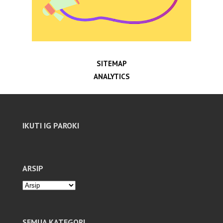
SITEMAP
ANALYTICS
IKUTI IG PAROKI
ARSIP
SEMUA KATEGORI