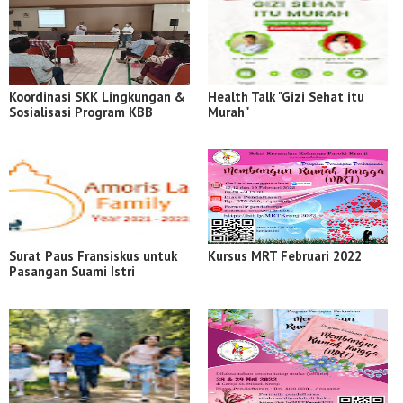
Koordinasi SKK Lingkungan &
Health Talk "Gizi Sehat itu
Sosialisasi Program KBB
Murah"
Surat Paus Fransiskus untuk
Kursus MRT Februari 2022
Pasangan Suami Istri