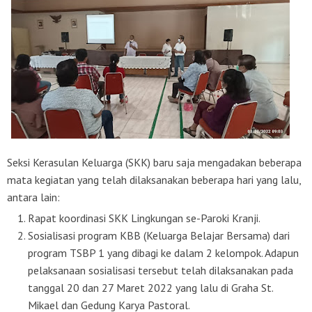
Seksi Kerasulan Keluarga (SKK) baru saja mengadakan beberapa
mata kegiatan yang telah dilaksanakan beberapa hari yang lalu,
antara lain:
Rapat koordinasi SKK Lingkungan se-Paroki Kranji.
Sosialisasi program KBB (Keluarga Belajar Bersama) dari
program TSBP 1 yang dibagi ke dalam 2 kelompok. Adapun
pelaksanaan sosialisasi tersebut telah dilaksanakan pada
tanggal 20 dan 27 Maret 2022 yang lalu di Graha St.
Mikael dan Gedung Karya Pastoral.