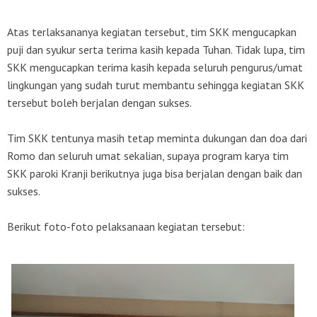
Atas terlaksananya kegiatan tersebut, tim SKK mengucapkan
puji dan syukur serta terima kasih kepada Tuhan. Tidak lupa, tim
SKK mengucapkan terima kasih kepada seluruh pengurus/umat
lingkungan yang sudah turut membantu sehingga kegiatan SKK
tersebut boleh berjalan dengan sukses.
Tim SKK tentunya masih tetap meminta dukungan dan doa dari
Romo dan seluruh umat sekalian, supaya program karya tim
SKK paroki Kranji berikutnya juga bisa berjalan dengan baik dan
sukses.
Berikut foto-foto pelaksanaan kegiatan tersebut: