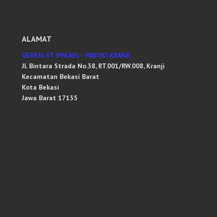
ALAMAT
GEREJA ST. MIKAEL - PAROKI KRANJI
Jl. Bintara Strada No.38, RT.001/RW.008, Kranji
Kecamatan Bekasi Barat
Kota Bekasi
Jawa Barat 17135