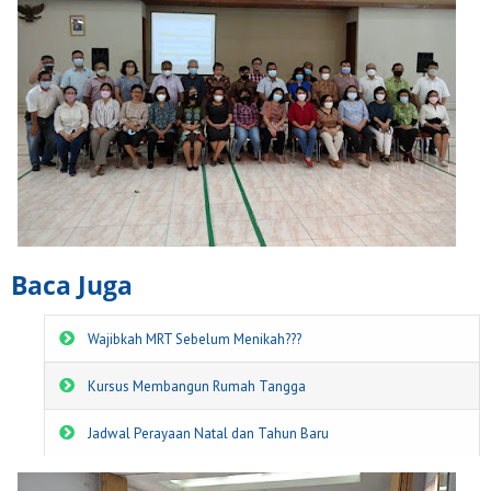
Baca Juga
Wajibkah MRT Sebelum Menikah???
Kursus Membangun Rumah Tangga
Jadwal Perayaan Natal dan Tahun Baru