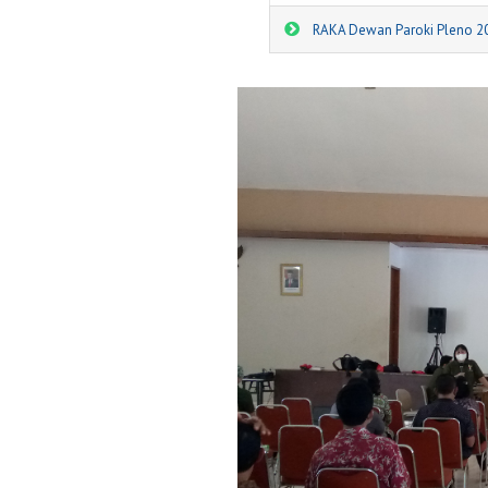
RAKA Dewan Paroki Pleno 2