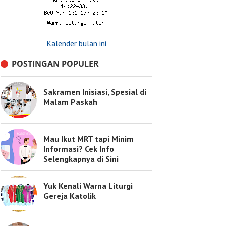
Kalender bulan ini
POSTINGAN POPULER
Sakramen Inisiasi, Spesial di
Malam Paskah
Mau Ikut MRT tapi Minim
Informasi? Cek Info
Selengkapnya di Sini
Yuk Kenali Warna Liturgi
Gereja Katolik