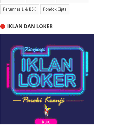
Perumnas 1 & BSK
Pondok Cipta
IKLAN DAN LOKER