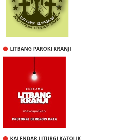
LITBANG PAROKI KRANJI
KALENDAR LITURGI KATOLIK