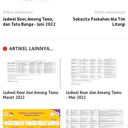
Artikel selanjutnya
Artikel sebelumnya
Jadwal Koor, Among Tamu,
Sukacita Paskahan Ala Tim
dan Tata Bunga - Juni 2022
Liturgi
ARTIKEL LAINNYA...
Jadwal Koor dan Among Tamu
Jadwal Koor dan Among Tamu
Maret 2022
- Mei 2022