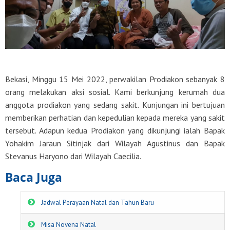
Bekasi, Minggu 15 Mei 2022, perwakilan Prodiakon sebanyak 8
orang melakukan aksi sosial. Kami berkunjung kerumah dua
anggota prodiakon yang sedang sakit. Kunjungan ini bertujuan
memberikan perhatian dan kepedulian kepada mereka yang sakit
tersebut. Adapun kedua Prodiakon yang dikunjungi ialah Bapak
Yohakim Jaraun Sitinjak dari Wilayah Agustinus dan Bapak
Stevanus Haryono dari Wilayah Caecilia.
Baca Juga
Jadwal Perayaan Natal dan Tahun Baru
Misa Novena Natal