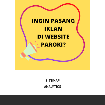
SITEMAP
ANALYTICS