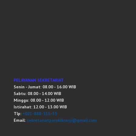
PELAYANAN SEKRETARIAT
Senin - Jumat: 08.00 - 16.00 WIB
Sabtu: 08.00 - 14.00 WIB
Minggu: 08.00 - 12.00 WIB
Istirahat: 12.00 - 13.00 WIB
Tlp:
+021-888-511-55
Email:
sekretariatparokikranji@gmail.com