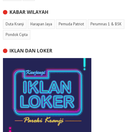
KABAR WILAYAH
Duta Kranji
Harapan Jaya
Pemuda Patriot
Perumnas 1 & BSK
Pondok Cipta
IKLAN DAN LOKER