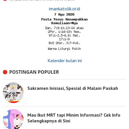
imankatolik.or.id
Kalender bulan ini
POSTINGAN POPULER
Sakramen Inisiasi, Spesial di Malam Paskah
Mau Ikut MRT tapi Minim Informasi? Cek Info
Selengkapnya di Sini