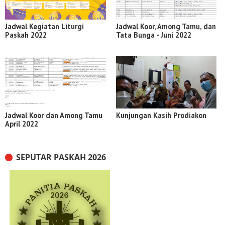
Jadwal Kegiatan Liturgi
Jadwal Koor, Among Tamu, dan
Paskah 2022
Tata Bunga - Juni 2022
Jadwal Koor dan Among Tamu
Kunjungan Kasih Prodiakon
April 2022
SEPUTAR PASKAH 2026