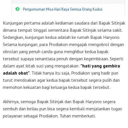
Pengumuman Misa Hari Raya Semua Orang Kudus
Kunjungan pertama adalah kediaman saudara dari Bapak Sitinjak
dimana tempat tinggal sementara Bapak Sitinjak selama sakit.
Sedangkan, kunjungan kedua adalah ke rumah Bapak Haryono.
Selama kunjungan, para Prodiakon mengajak mengobrol dengan
obrolan yang penuh canda guna menghibur kedua bapak
tersebut supaya senantiasa penuh dengan kegembiraan. Seperti
dalam ayat kitab suci yang mengatakan:
"hati yang gembira
adalah obat"
. Tidak hanya itu saja, Prodiakon yang hadir pun
turut mendoakan agar kedua bapak tersebut segera pulih dan
memohon kekuatan bagi keluarga kedua bapak tersebut.
Akhirnya, semoga Bapak Sitinjak dan Bapak Haryono segera
sembuh dan beliau pun bisa segera kembali menjalankan tugas
pelayanan sebagai Prodiakon. Tuhan memberkati.