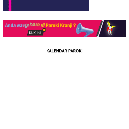
KALENDAR PAROKI