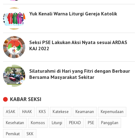
Yuk Kenali Warna Liturgi Gereja Katolik
Seksi PSE Lakukan Aksi Nyata sesuai ARDAS
KAJ 2022
Silaturahmi di Hari yang Fitri dengan Berbaur
Bersama Masyarakat Sekitar
KABAR SEKSI
ASAK
HAAK
KKS
Katekese
Keamanan
Kepemudaan
Kesehatan
Komsos
Liturgi
PEKAD
PSE
Panggilan
Pemikat
SKK