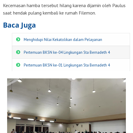
Kecemasan hamba tersebut hilang karena dijamin oleh Paulus
saat hendak pulang kembali ke rumah Filemon.
Baca Juga
Menghidupi Nilai Kekatolikan dalam Pelayanan
Pertemuan BKSN ke-04 Lingkungan Sta Bernadeth 4
Pertemuan BKSN ke-01 Lingkungan Sta Bernadeth 4