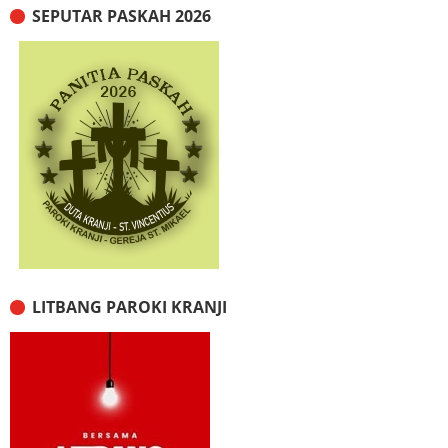
SEPUTAR PASKAH 2026
LITBANG PAROKI KRANJI