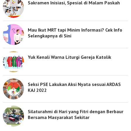
Sakramen Inisiasi, Spesial di Malam Paskah
Mau Ikut MRT tapi Minim Informasi? Cek Info
Selengkapnya di Sini
Yuk Kenali Warna Liturgi Gereja Katolik
Seksi PSE Lakukan Aksi Nyata sesuai ARDAS
KAJ 2022
Silaturahmi di Hari yang Fitri dengan Berbaur
Bersama Masyarakat Sekitar