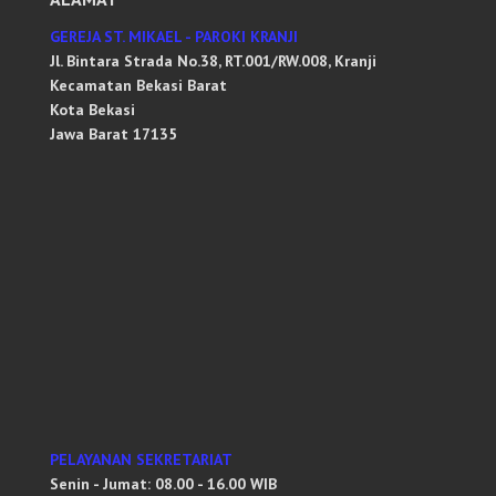
GEREJA ST. MIKAEL - PAROKI KRANJI
Jl. Bintara Strada No.38, RT.001/RW.008, Kranji
Kecamatan Bekasi Barat
Kota Bekasi
Jawa Barat 17135
PELAYANAN SEKRETARIAT
Senin - Jumat: 08.00 - 16.00 WIB