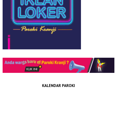
KALENDAR PAROKI