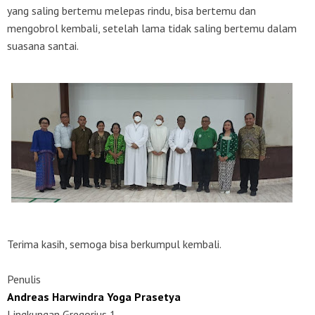
yang saling bertemu melepas rindu, bisa bertemu dan
mengobrol kembali, setelah lama tidak saling bertemu dalam
suasana santai.
Terima kasih, semoga bisa berkumpul kembali.
Penulis
Andreas Harwindra Yoga Prasetya
Lingkungan Gregorius 1