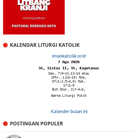
KALENDAR LITURGI KATOLIK
imankatolik.or.id
Kalender bulan ini
POSTINGAN POPULER