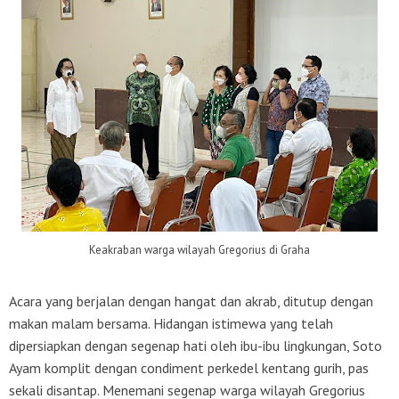
Keakraban warga wilayah Gregorius di Graha
Acara yang berjalan dengan hangat dan akrab, ditutup dengan
makan malam bersama. Hidangan istimewa yang telah
dipersiapkan dengan segenap hati oleh ibu-ibu lingkungan, Soto
Ayam komplit dengan
condiment
perkedel kentang gurih, pas
sekali disantap. Menemani segenap warga wilayah Gregorius