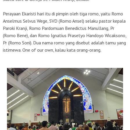
Perayaan Ekaristi hari itu di pimpin oleh tiga romo, yaitu Romo
Anselmus Selvus Wege, SVD (Romo Ansel) selaku pastor kepala
Paroki Kranji, Romo Pardomuan Benedictus Manullang, Pr
(Romo Bene), dan Romo Ignatius Prasetyo Handoyo Wicaksono,
Pr (Romo Soni). Dua nama romo yang disebut adalah tamu yang
istimewa.
One of our own
, kalau kata orang-orang.