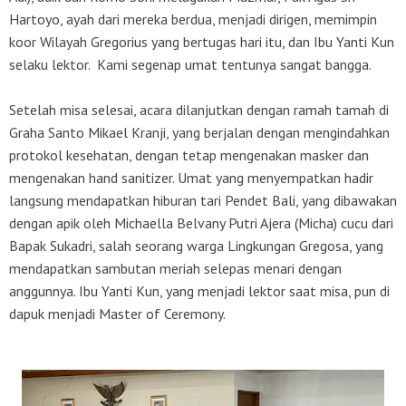
Hartoyo, ayah dari mereka berdua, menjadi dirigen, memimpin
koor Wilayah Gregorius yang bertugas hari itu, dan Ibu Yanti Kun
selaku lektor. Kami segenap umat tentunya sangat bangga.
Setelah misa selesai, acara dilanjutkan dengan ramah tamah di
Graha Santo Mikael Kranji, yang berjalan dengan mengindahkan
protokol kesehatan, dengan tetap mengenakan masker dan
mengenakan
hand sanitizer
. Umat yang menyempatkan hadir
langsung mendapatkan hiburan tari Pendet Bali, yang dibawakan
dengan apik oleh Michaella Belvany Putri Ajera (Micha) cucu dari
Bapak Sukadri, salah seorang warga Lingkungan Gregosa, yang
mendapatkan sambutan meriah selepas menari dengan
anggunnya. Ibu Yanti Kun, yang menjadi lektor saat misa, pun di
dapuk menjadi
Master of Ceremony
.